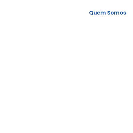
Quem Somos