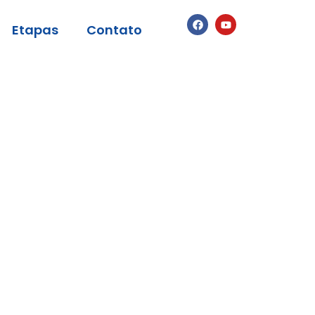
Etapas
Contato