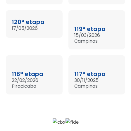
120ª etapa
17/05/2026
119ª etapa
15/03/2026
Campinas
118ª etapa
117ª etapa
22/02/2026
30/11/2025
Piracicaba
Campinas