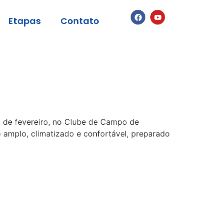
Etapas
Contato
2 de fevereiro, no Clube de Campo de
o amplo, climatizado e confortável, preparado