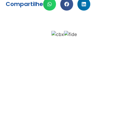
Compartilhe