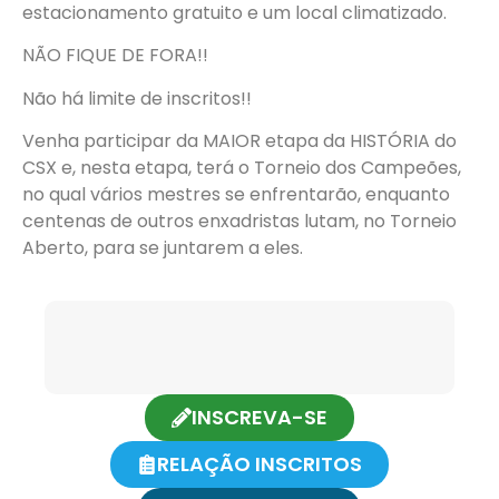
estacionamento gratuito e um local climatizado.
NÃO FIQUE DE FORA!!
Não há limite de inscritos!!
Venha participar da MAIOR etapa da HISTÓRIA do
CSX e, nesta etapa, terá o Torneio dos Campeões,
no qual vários mestres se enfrentarão, enquanto
centenas de outros enxadristas lutam, no Torneio
Aberto, para se juntarem a eles.
INSCREVA-SE
RELAÇÃO INSCRITOS