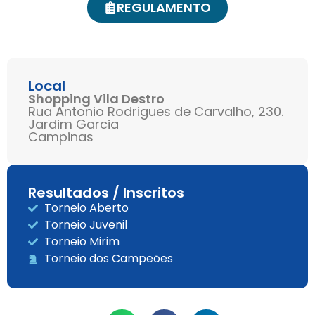
REGULAMENTO
Local
Shopping Vila Destro
Rua Antonio Rodrigues de Carvalho, 230.
Jardim Garcia
Campinas
Resultados / Inscritos
Torneio Aberto
Torneio Juvenil
Torneio Mirim
Torneio dos Campeões